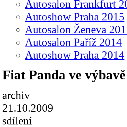
Autosalon Frankfurt 2
Autoshow Praha 2015
Autosalon Ženeva 201
Autosalon Paříž 2014
Autoshow Praha 2014
Fiat Panda ve výbavě
archiv
21.10.2009
sdílení