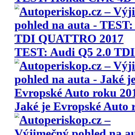
TEST: Audi Q5 2.0 T
Jaké je Evropské Auto 