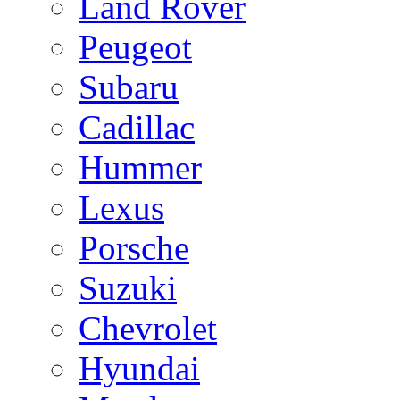
Land Rover
Peugeot
Subaru
Cadillac
Hummer
Lexus
Porsche
Suzuki
Chevrolet
Hyundai