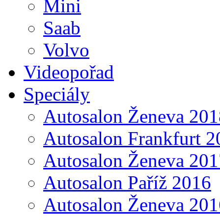
Mini
Saab
Volvo
Videopořad
Speciály
Autosalon Ženeva 201
Autosalon Frankfurt 2
Autosalon Ženeva 201
Autosalon Paříž 2016
Autosalon Ženeva 201