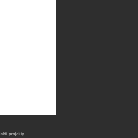
alší projekty