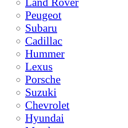
Land Rover
Peugeot
Subaru
Cadillac
Hummer
Lexus
Porsche
Suzuki
Chevrolet
Hyundai