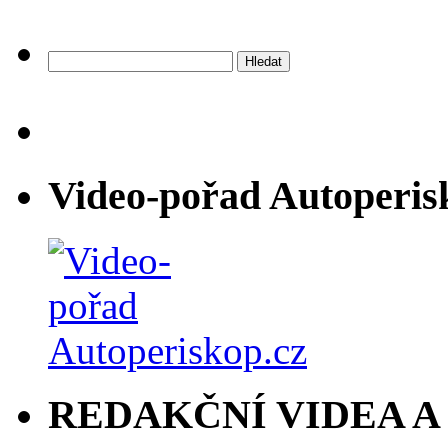
Vyhledávání
Video-pořad Autoperis
REDAKČNÍ VIDEA A