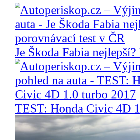
Je Škoda Fabia nejlepší?
TEST: Honda Civic 4D 1