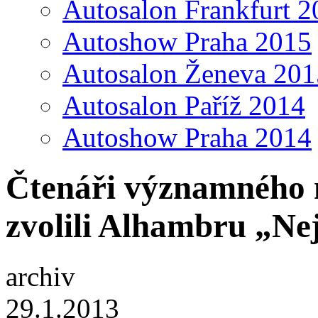
Autosalon Frankfurt 2
Autoshow Praha 2015
Autosalon Ženeva 201
Autosalon Paříž 2014
Autoshow Praha 2014
Čtenáři významného 
zvolili Alhambru „N
archiv
29.1.2013