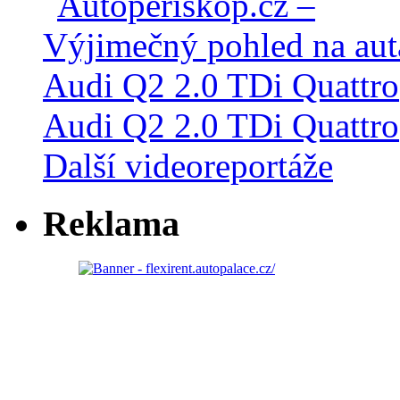
Audi Q2 2.0 TDi Quattro
Další videoreportáže
Reklama