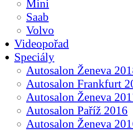
Mini
Saab
Volvo
Videopořad
Speciály
Autosalon Ženeva 201
Autosalon Frankfurt 2
Autosalon Ženeva 201
Autosalon Paříž 2016
Autosalon Ženeva 201