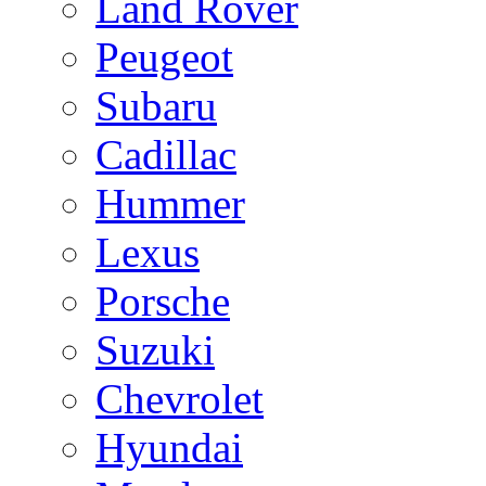
Land Rover
Peugeot
Subaru
Cadillac
Hummer
Lexus
Porsche
Suzuki
Chevrolet
Hyundai