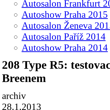
Autosalon Frankfurt 2
Autoshow Praha 2015
Autosalon Ženeva 201
Autosalon Paříž 2014
Autoshow Praha 2014
208 Type R5: testovac
Breenem
archiv
28.1.2013