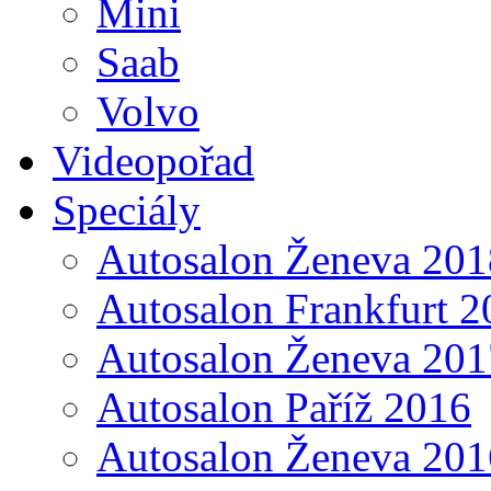
Mini
Saab
Volvo
Videopořad
Speciály
Autosalon Ženeva 201
Autosalon Frankfurt 2
Autosalon Ženeva 201
Autosalon Paříž 2016
Autosalon Ženeva 201