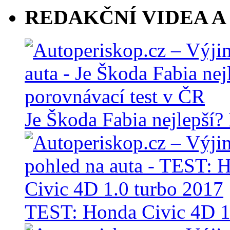
REDAKČNÍ VIDEA A
Je Škoda Fabia nejlepší?
TEST: Honda Civic 4D 1