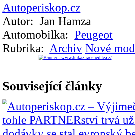
Autor:
Jan Hamza
Automobilka:
Peugeot
Rubrika:
Archiv
Nové mod
Související články