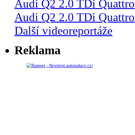
Audi Q2 2.0 TDi Quattro
Další videoreportáže
Reklama